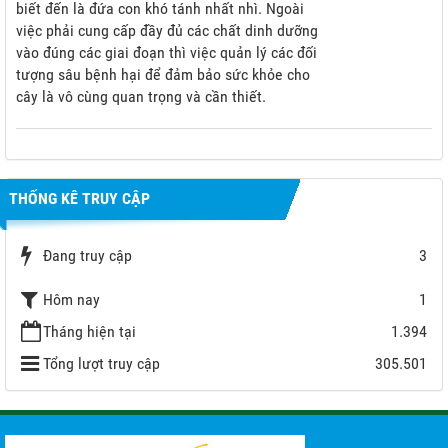
biết đến là đứa con khó tánh nhất nhì. Ngoài
việc phải cung cấp đầy đủ các chất dinh dưỡng
vào đúng các giai đoạn thì việc quản lý các đối
tượng sâu bệnh hại để đảm bảo sức khỏe cho
cây là vô cùng quan trọng và cần thiết.
THỐNG KÊ TRUY CẬP
Đang truy cập
3
Hôm nay
1
Tháng hiện tại
1.394
Tổng lượt truy cập
305.501