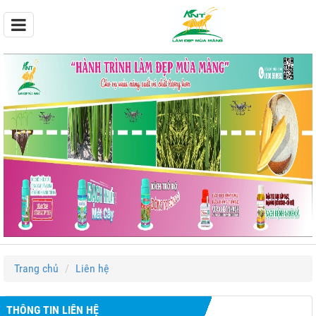
Trang chủ
Liên hệ
THÔNG TIN LIÊN HỆ