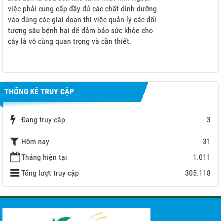
việc phải cung cấp đầy đủ các chất dinh dưỡng
vào đúng các giai đoạn thì việc quản lý các đối
tượng sâu bệnh hại để đảm bảo sức khỏe cho
cây là vô cùng quan trọng và cần thiết.
THỐNG KÊ TRUY CẬP
Đang truy cập
3
Hôm nay
31
Tháng hiện tại
1.011
Tổng lượt truy cập
305.118