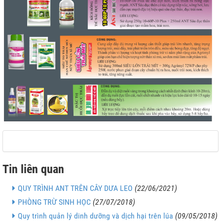
Tin liên quan
QUY TRÌNH ANT TRÊN CÂY DƯA LEO
(22/06/2021)
PHÒNG TRỪ SINH HỌC
(27/07/2018)
Quy trình quản lý dinh dưỡng và dịch hại trên lúa
(09/05/2018)