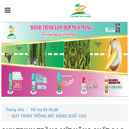
Trang chủ
Hỗ trợ kỹ thuật
QUY TRINH TRỒNG MÍT NĂNG SUẤT CAO